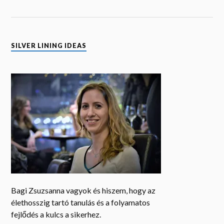
SILVER LINING IDEAS
Bagi Zsuzsanna vagyok és hiszem, hogy az
élethosszig tartó tanulás és a folyamatos
fejlődés a kulcs a sikerhez.