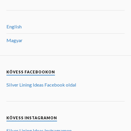
English
Magyar
KÖVESS FACEBOOKON
Silver Lining Ideas Facebook oldal
KÖVESS INSTAGRAMON
Silver Lining Ideas Instragramon