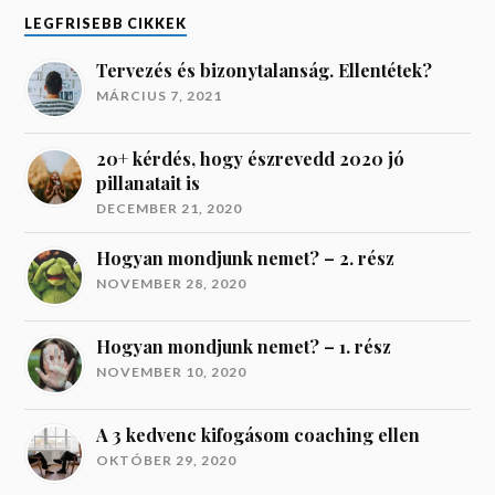
LEGFRISEBB CIKKEK
Tervezés és bizonytalanság. Ellentétek?
MÁRCIUS 7, 2021
20+ kérdés, hogy észrevedd 2020 jó
pillanatait is
DECEMBER 21, 2020
Hogyan mondjunk nemet? – 2. rész
NOVEMBER 28, 2020
Hogyan mondjunk nemet? – 1. rész
NOVEMBER 10, 2020
A 3 kedvenc kifogásom coaching ellen
OKTÓBER 29, 2020