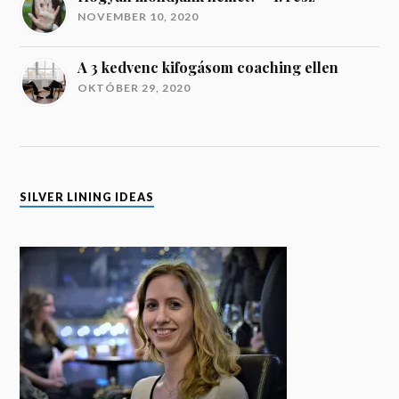
NOVEMBER 10, 2020
A 3 kedvenc kifogásom coaching ellen
OKTÓBER 29, 2020
SILVER LINING IDEAS